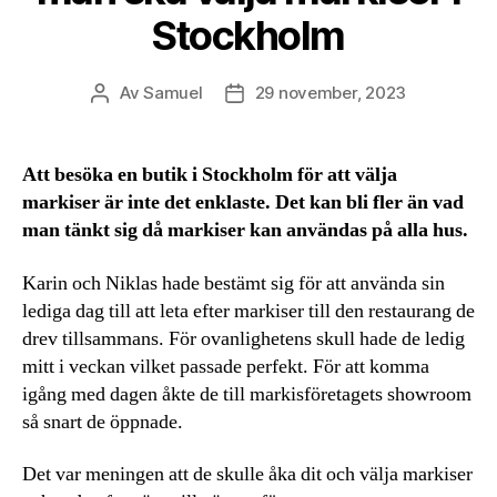
Stockholm
Av
Samuel
29 november, 2023
Inläggsförfattare
Inläggsdatum
Att besöka en butik i Stockholm för att välja
markiser är inte det enklaste. Det kan bli fler än vad
man tänkt sig då markiser kan användas på alla hus.
Karin och Niklas hade bestämt sig för att använda sin
lediga dag till att leta efter markiser till den restaurang de
drev tillsammans. För ovanlighetens skull hade de ledig
mitt i veckan vilket passade perfekt. För att komma
igång med dagen åkte de till markisföretagets showroom
så snart de öppnade.
Det var meningen att de skulle åka dit och välja markiser