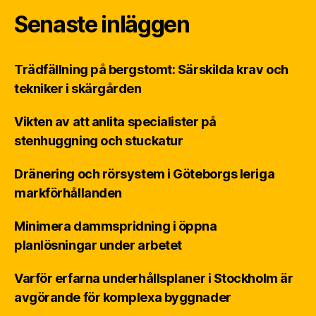
Senaste inläggen
Trädfällning på bergstomt: Särskilda krav och
tekniker i skärgården
Vikten av att anlita specialister på
stenhuggning och stuckatur
Dränering och rörsystem i Göteborgs leriga
markförhållanden
Minimera dammspridning i öppna
planlösningar under arbetet
Varför erfarna underhållsplaner i Stockholm är
avgörande för komplexa byggnader