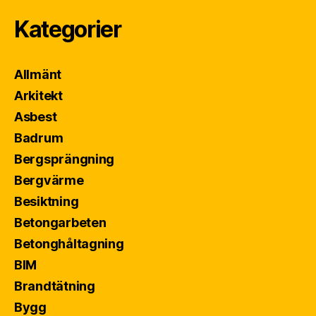
Kategorier
Allmänt
Arkitekt
Asbest
Badrum
Bergsprängning
Bergvärme
Besiktning
Betongarbeten
Betonghåltagning
BIM
Brandtätning
Bygg