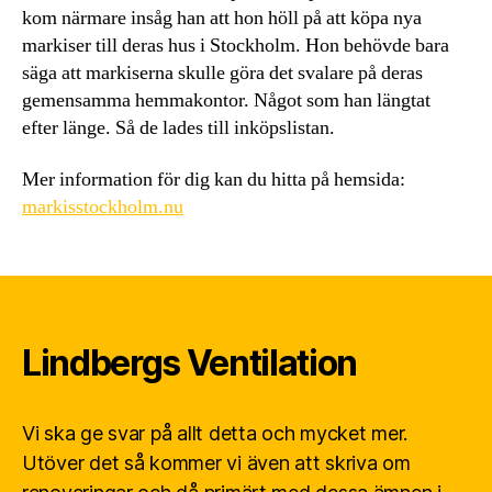
kom närmare insåg han att hon höll på att köpa nya
markiser till deras hus i Stockholm. Hon behövde bara
säga att markiserna skulle göra det svalare på deras
gemensamma hemmakontor. Något som han längtat
efter länge. Så de lades till inköpslistan.
Mer information för dig kan du hitta på hemsida:
markisstockholm.nu
Lindbergs Ventilation
Vi ska ge svar på allt detta och mycket mer.
Utöver det så kommer vi även att skriva om